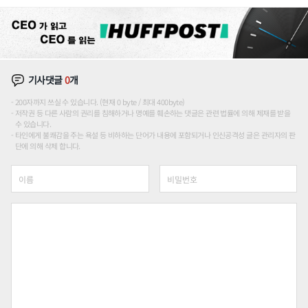
션'에 가격 인하 압박은 부담
기사댓글
0
개
200자까지 쓰실 수 있습니다. (현재 0 byte / 최대 400byte)
저작권 등 다른 사람의 권리를 침해하거나 명예를 훼손하는 댓글은 관련 법률에 의해 제재를 받을
수 있습니다.
타인에게 불쾌감을 주는 욕설 등 비하하는 단어가 내용에 포함되거나 인신공격성 글은 관리자의 판
단에 의해 삭제 합니다.