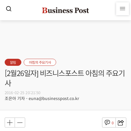
알림
아침의 주요기사
[2월26일자] 비즈니스포스트 아침의 주요기
사
2016-02-25 20:21:50
조은아 기자 - euna@businesspost.co.kr
0