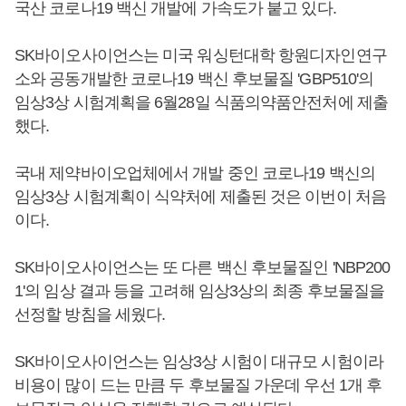
국산 코로나19 백신 개발에 가속도가 붙고 있다.
SK바이오사이언스는 미국 워싱턴대학 항원디자인연구
소와 공동개발한 코로나19 백신 후보물질 'GBP510'의
임상3상 시험계획을 6월28일 식품의약품안전처에 제출
했다.
국내 제약바이오업체에서 개발 중인 코로나19 백신의
임상3상 시험계획이 식약처에 제출된 것은 이번이 처음
이다.
SK바이오사이언스는 또 다른 백신 후보물질인 'NBP200
1'의 임상 결과 등을 고려해 임상3상의 최종 후보물질을
선정할 방침을 세웠다.
SK바이오사이언스는 임상3상 시험이 대규모 시험이라
비용이 많이 드는 만큼 두 후보물질 가운데 우선 1개 후