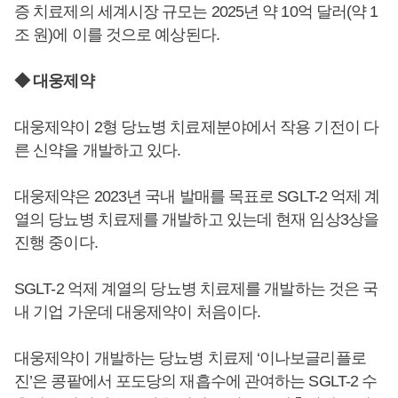
증 치료제의 세계시장 규모는 2025년 약 10억 달러(약 1
조 원)에 이를 것으로 예상된다.
◆ 대웅제약
대웅제약이 2형 당뇨병 치료제분야에서 작용 기전이 다
른 신약을 개발하고 있다.
대웅제약은 2023년 국내 발매를 목표로 SGLT-2 억제 계
열의 당뇨병 치료제를 개발하고 있는데 현재 임상3상을
진행 중이다.
SGLT-2 억제 계열의 당뇨병 치료제를 개발하는 것은 국
내 기업 가운데 대웅제약이 처음이다.
대웅제약이 개발하는 당뇨병 치료제 ‘이나보글리플로
진’은 콩팥에서 포도당의 재흡수에 관여하는 SGLT-2 수