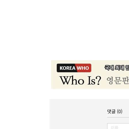
댓글 (0)