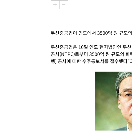
두산중공업이 인도에서 3500억 원 규모
두산중공업은 10일 인도 현지법인인 두
공사(NTPC)로부터 3500억 원 규모의 
행) 공사에 대한 수주통보서를 접수했다"