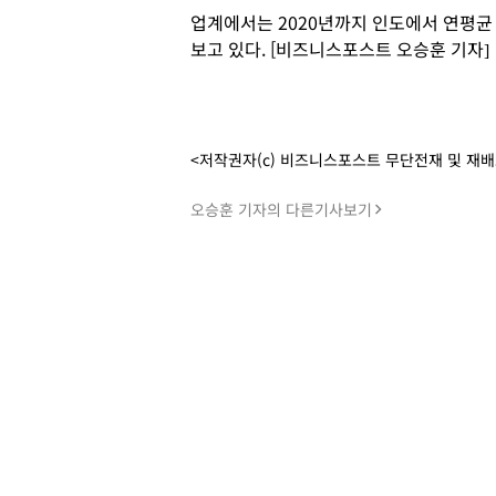
업계에서는 2020년까지 인도에서 연평균 
보고 있다. [비즈니스포스트 오승훈 기자]
<저작권자(c) 비즈니스포스트 무단전재 및 재
오승훈 기자의 다른기사보기