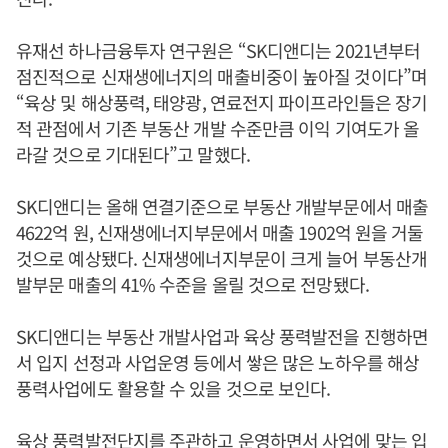
유재선 하나금융투자 연구원은 “SK디앤디는 2021년부터
점진적으로 신재생에너지의 매출비중이 높아질 것이다”며
“육상 및 해상풍력, 태양광, 연료전지 파이프라인들은 장기
적 관점에서 기존 부동산 개발 수준만큼 이익 기여도가 올
라갈 것으로 기대된다”고 말했다.
SK디앤디는 올해 연결기준으로 부동산 개발부문에서 매출
4622억 원, 신재생에너지부문에서 매출 1902억 원을 거둘
것으로 예상됐다. 신재생에너지부문이 크게 늘어 부동산개
발부문 매출의 41% 수준을 올릴 것으로 전망됐다.
SK디앤디는 부동산 개발사업과 육상 풍력발전을 진행하면
서 입지 선정과 사업운영 등에서 쌓은 많은 노하우를 해상
풍력사업에도 활용할 수 있을 것으로 보인다.
육상 풍력발전단지를 주관하고 운영하면서 사업에 맞는 입