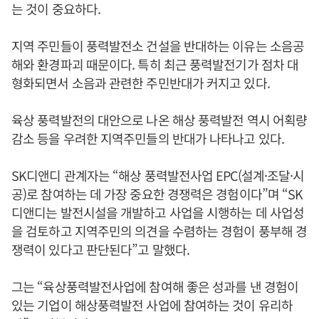
는 것이 중요하다.
지역 주민들이 풍력발전소 건설을 반대하는 이유는 소음공
해와 환경파괴 때문이다. 특히 최근 풍력발전기가 점차 대
형화되면서 소음과 관련한 주민반대가 커지고 있다.
육상 풍력발전의 대안으로 나온 해상 풍력발전 역시 어획량
감소 등을 우려한 지역주민들의 반대가 나타나고 있다.
SK디앤디 관계자는 “해상 풍력발전사업 EPC(설계·조달·시
공)로 참여하는 데 가장 중요한 경쟁력은 경험이다”며 “SK
디앤디는 발전시설을 개발하고 사업을 시행하는 데 사업성
을 검토하고 지역주민의 의견을 수렴하는 경험이 풍부해 경
쟁력이 있다고 판단된다”고 말했다.
그는 “육상풍력발전사업에 참여해 좋은 성과를 낸 경험이
있는 기업이 해상풍력발전 사업에 참여하는 것이 유리하