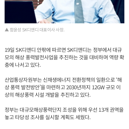
▲ 함윤성 SK디앤디 대표이사 사장.
19일 SK디앤디 안팎에 따르면 SK디앤디는 정부에서 대규
모의 해상 풍력발전사업을 추진하는 것을 대비하며 역량 확
충에 나서고 있다.
산업통상자원부는 신재생에너지 전환정책의 일환으로 ‘해
상 풍력 발전방안’을 마련하고 2030년까지 12GW 규모 이
상의 해상풍력 시설 개발을 추진하고 있다.
정부는 대규모해상풍력단지 조성을 위해 우선 13개 권역을
놓고 타당성 조사를 실시할 계획도 세웠다.