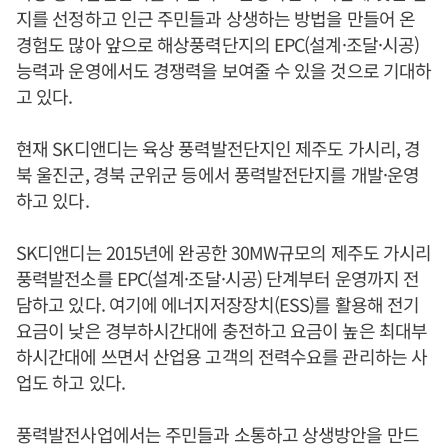
지를 선정하고 인근 주민들과 상생하는 방법을 만들어 온
경험도 많아 앞으로 해상풍력단지의 EPC(설계·조달·시공)
능력과 운영에서도 경쟁력을 보여줄 수 있을 것으로 기대하
고 있다.
현재 SK디앤디는 육상 풍력발전단지인 제주도 가시리, 경
북 울진군, 경북 군위군 등에서 풍력발전단지를 개발·운영
하고 있다.
SK디앤디는 2015년에 완공한 30MW규모의 제주도 가시리
풍력발전소를 EPC(설계·조달·시공) 단계부터 운영까지 전
담하고 있다. 여기에 에너지저장장치(ESS)를 활용해 전기
요금이 낮은 경부하시간대에 충전하고 요금이 높은 최대부
하시간대에 쓰면서 산업용 고객의 전력수요를 관리하는 사
업도 하고 있다.
풍력발전사업에서는 주민들과 소통하고 상생방안을 만드