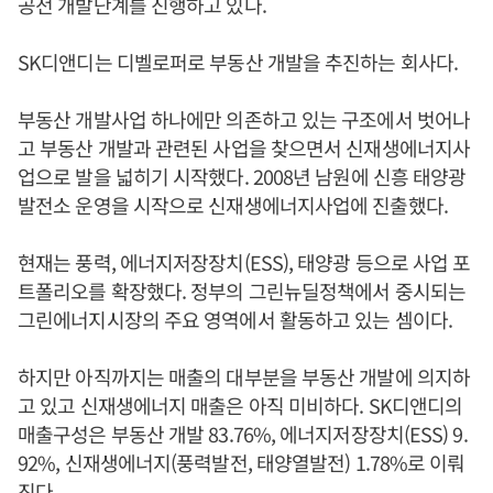
공전 개발단계를 진행하고 있다.
SK디앤디는 디벨로퍼로 부동산 개발을 추진하는 회사다.
부동산 개발사업 하나에만 의존하고 있는 구조에서 벗어나
고 부동산 개발과 관련된 사업을 찾으면서 신재생에너지사
업으로 발을 넓히기 시작했다. 2008년 남원에 신흥 태양광
발전소 운영을 시작으로 신재생에너지사업에 진출했다.
현재는 풍력, 에너지저장장치(ESS), 태양광 등으로 사업 포
트폴리오를 확장했다. 정부의 그린뉴딜정책에서 중시되는
그린에너지시장의 주요 영역에서 활동하고 있는 셈이다.
하지만 아직까지는 매출의 대부분을 부동산 개발에 의지하
고 있고 신재생에너지 매출은 아직 미비하다. SK디앤디의
매출구성은 부동산 개발 83.76%, 에너지저장장치(ESS) 9.
92%, 신재생에너지(풍력발전, 태양열발전) 1.78%로 이뤄
진다.