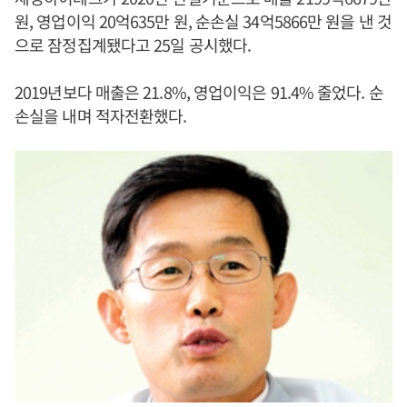
원, 영업이익 20억635만 원, 순손실 34억5866만 원을 낸 것
으로 잠정집계됐다고 25일 공시했다.
2019년보다 매출은 21.8%, 영업이익은 91.4% 줄었다. 순
손실을 내며 적자전환했다.