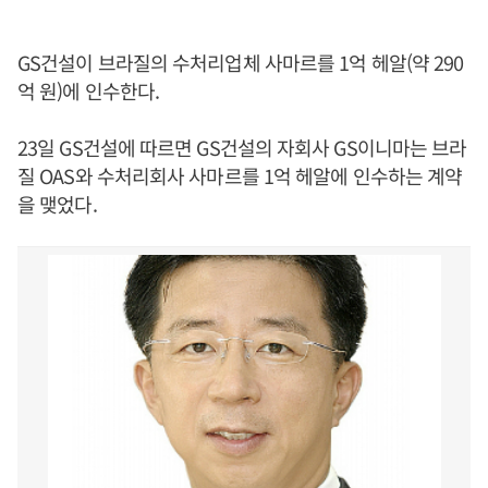
GS건설이 브라질의 수처리업체 사마르를 1억 헤알(약 290
억 원)에 인수한다.
23일 GS건설에 따르면 GS건설의 자회사 GS이니마는 브라
질 OAS와 수처리회사 사마르를 1억 헤알에 인수하는 계약
을 맺었다.