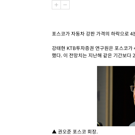
포스코가 자동차 강판 가격의 하락으로 4
강태현 KTB투자증권 연구원은 포스코가 4
했다. 이 전망치는 지난해 같은 기간보다 2
▲ 권오준 포스코 회장.