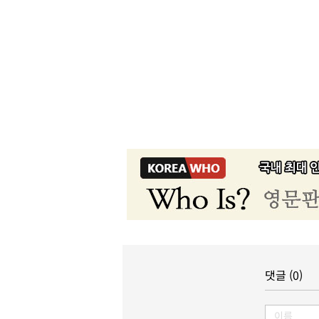
댓글 (0)