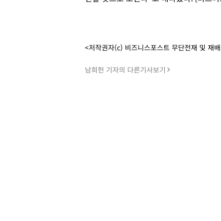
<저작권자(c) 비즈니스포스트 무단전재 및 재
남희헌 기자의 다른기사보기