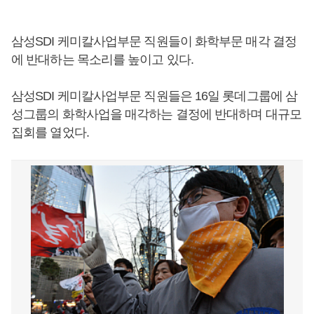
삼성SDI 케미칼사업부문 직원들이 화학부문 매각 결정
에 반대하는 목소리를 높이고 있다.
삼성SDI 케미칼사업부문 직원들은 16일 롯데그룹에 삼
성그룹의 화학사업을 매각하는 결정에 반대하며 대규모
집회를 열었다.