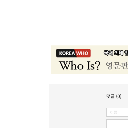
댓글 (0)