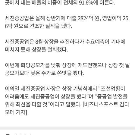
곳에서 내는 매출의 비중이 전체의 91.6%에 이른다.
세진중공업은 올해 상반기에 매출 2824억 원, 영업이익 25
6억 원으로 견조한 실적을 냈다.
세진중공업은 8월 상장을 추진하다가 수요예측이 기대에
미치지 못해 상장을 철회했다.
이번에 희망공모가를 낮춰 상장에 재도전했으나 상장 첫 날
공모가보다 낮은 주가로 쓴맛을 봤다.
이의열 세진중공업 사장은 상장 기념식에서 “조선업황이
어려움에도 세진중공업이 상장을 했다”며 “중공업 발전을
위해 최선을 다할 것”이라고 말했다. [비즈니스포스트 김디
모데 기자]