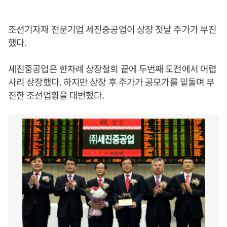
조선기자재 전문기업 세진중공업이 상장 첫날 주가가 부진
했다.
세진중공업은 한차례 상장철회 끝에 두번째 도전에서 어렵
사리 상장했다. 하지만 상장 후 주가가 공모가를 밑돌며 부
진한 조선업황을 대변했다.