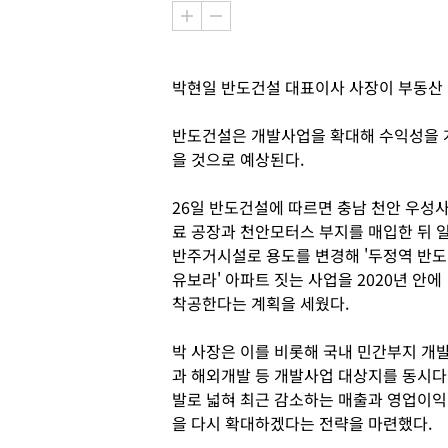
박현일 반도건설 대표이사 사장이 부동산
반도건설은 개발사업을 확대해 수익성을 
을 것으로 예상된다.
26일 반도건설에 따르면 충남 천안 우성
료 공장과 천안모터스 부지를 매입한 뒤 
반주거시설로 용도를 변경해 '두정역 반도
유보라' 아파트 짓는 사업을 2020년 안에
착공한다는 계획을 세웠다.
박 사장은 이를 비롯해 국내 민간부지 개
과 해외개발 등 개발사업 대상지를 동시다
발로 넓혀 최근 감소하는 매출과 영업이익
을 다시 확대하겠다는 전략을 마련했다.