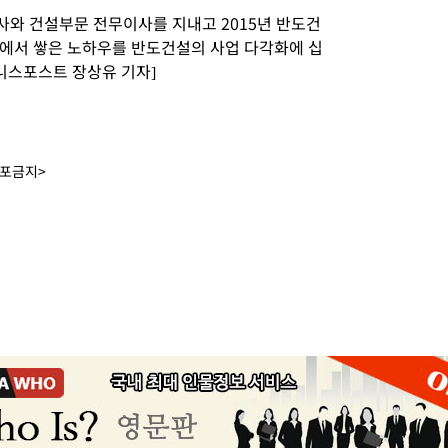
와 건설부문 전무이사를 지내고 2015년 반도건
에서 쌓은 노하우를 반도건설의 사업 다각화에 십
니스포스트 장상유 기자]
배포금지>