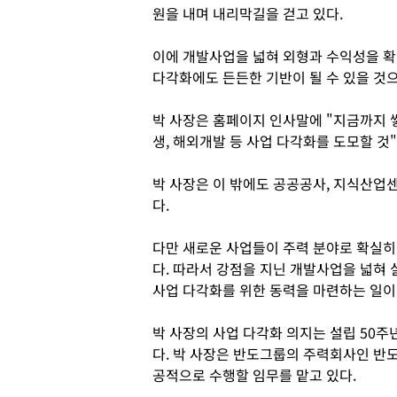
원을 내며 내리막길을 걷고 있다.
이에 개발사업을 넓혀 외형과 수익성을 
다각화에도 든든한 기반이 될 수 있을 것
박 사장은 홈페이지 인사말에 "지금까지 
생, 해외개발 등 사업 다각화를 도모할 것
박 사장은 이 밖에도 공공공사, 지식산업
다.
다만 새로운 사업들이 주력 분야로 확실히
다. 따라서 강점을 지닌 개발사업을 넓혀
사업 다각화를 위한 동력을 마련하는 일이
박 사장의 사업 다각화 의지는 설립 50주
다. 박 사장은 반도그룹의 주력회사인 반
공적으로 수행할 임무를 맡고 있다.