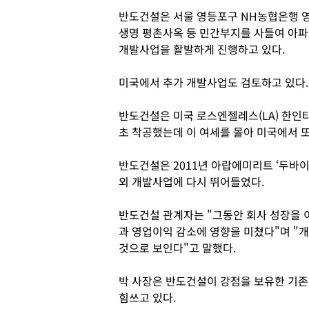
반도건설은 서울 영등포구 NH농협은행 
생명 평촌사옥 등 민간부지를 사들여 아파
개발사업을 활발하게 진행하고 있다.
미국에서 추가 개발사업도 검토하고 있다
반도건설은 미국 로스엔젤레스(LA) 한
초 착공했는데 이 여세를 몰아 미국에서 
반도건설은 2011년 아랍에미리트 ‘두바이
외 개발사업에 다시 뛰어들었다.
반도건설 관계자는 "그동안 회사 성장을 이
과 영업이익 감소에 영향을 미쳤다"며 "
것으로 보인다"고 말했다.
박 사장은 반도건설이 강점을 보유한 기존
힘쓰고 있다.