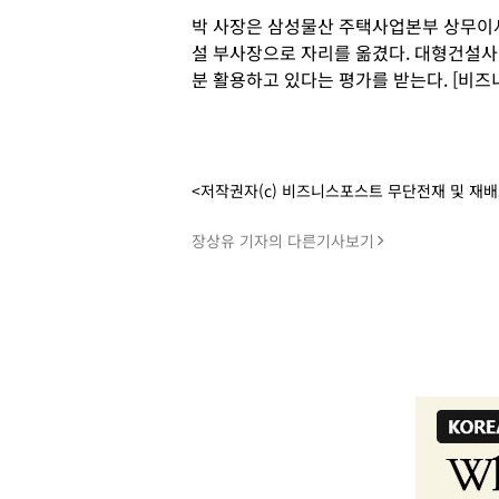
박 사장은 삼성물산 주택사업본부 상무이사
설 부사장으로 자리를 옮겼다. 대형건설사
분 활용하고 있다는 평가를 받는다. [비즈
<저작권자(c) 비즈니스포스트 무단전재 및 재
장상유 기자의 다른기사보기