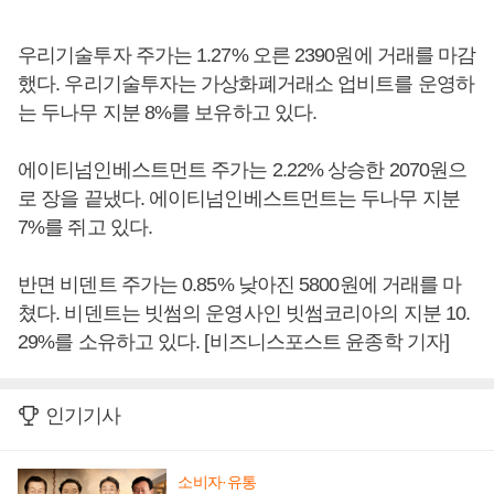
우리기술투자 주가는 1.27% 오른 2390원에 거래를 마감
했다. 우리기술투자는 가상화폐거래소 업비트를 운영하
는 두나무 지분 8%를 보유하고 있다.
에이티넘인베스트먼트 주가는 2.22% 상승한 2070원으
로 장을 끝냈다. 에이티넘인베스트먼트는 두나무 지분
7%를 쥐고 있다.
반면 비덴트 주가는 0.85% 낮아진 5800원에 거래를 마
쳤다. 비덴트는 빗썸의 운영사인 빗썸코리아의 지분 10.
29%를 소유하고 있다. [비즈니스포스트 윤종학 기자]
인기기사
소비자·유통