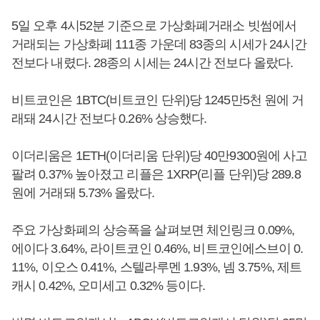
5일 오후 4시52분 기준으로 가상화폐거래소 빗썸에서
거래되는 가상화폐 111종 가운데 83종의 시세가 24시간
전보다 내렸다. 28종의 시세는 24시간 전보다 올랐다.
비트코인은 1BTC(비트코인 단위)당 1245만5천 원에 거
래돼 24시간 전보다 0.26% 상승했다.
이더리움은 1ETH(이더리움 단위)당 40만9300원에 사고
팔려 0.37% 높아졌고 리플은 1XRP(리플 단위)당 289.8
원에 거래돼 5.73% 올랐다.
주요 가상화폐의 상승폭을 살펴보면 체인링크 0.09%,
에이다 3.64%, 라이트코인 0.46%, 비트코인에스브이 0.
11%, 이오스 0.41%, 스텔라루멘 1.93%, 넴 3.75%, 제트
캐시 0.42%, 오미세고 0.32% 등이다.