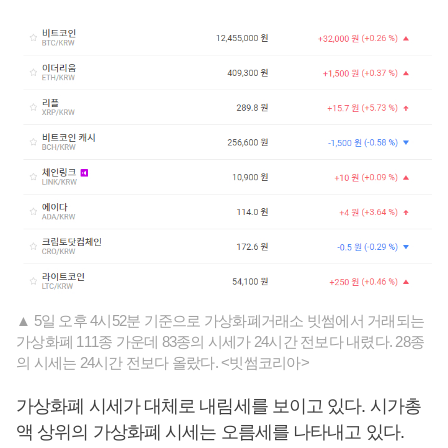
▲ 5일 오후 4시52분 기준으로 가상화폐거래소 빗썸에서 거래되는
가상화폐 111종 가운데 83종의 시세가 24시간 전보다 내렸다. 28종
의 시세는 24시간 전보다 올랐다. <빗썸코리아>
가상화폐 시세가 대체로 내림세를 보이고 있다. 시가총
액 상위의 가상화폐 시세는 오름세를 나타내고 있다.