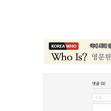
댓글 (0)