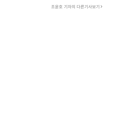
조윤호 기자의 다른기사보기