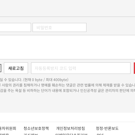
 수 있습니다. (현재 0 byte / 최대 400byte)
다른 사람의 권리를 침해하거나 명예를 훼손하는 댓글은 관련 법률에 의해 제재를 받을 수 있습니
쾌감을 주는 욕설 등 비하하는 단어가 내용에 포함되거나 인신공격성 글은 관리자의 판단에 의해
용자위원회
청소년보호정책
개인정보처리방침
정정·반론보도