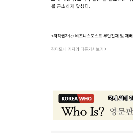
를 근소하게 앞섰다.
<저작권자(c) 비즈니스포스트 무단전재 및 재
김디모데 기자의 다른기사보기