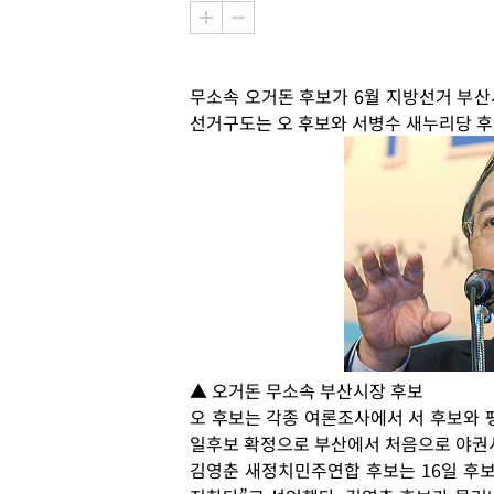
무소속 오거돈 후보가 6월 지방선거 부산
선거구도는 오 후보와 서병수 새누리당 후
▲ 오거돈 무소속 부산시장 후보
오 후보는 각종 여론조사에서 서 후보와 
일후보 확정으로 부산에서 처음으로 야권
김영춘 새정치민주연합 후보는 16일 후보