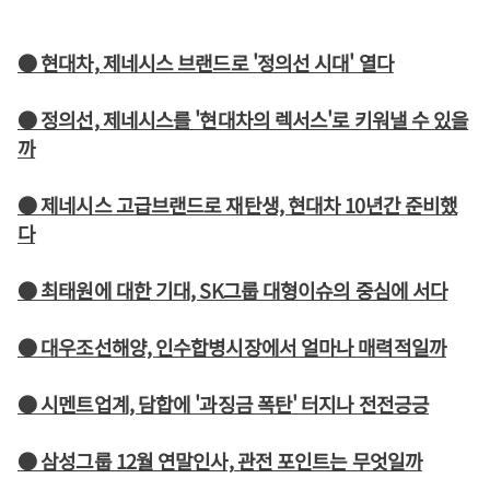
● 현대차, 제네시스 브랜드로 '정의선 시대' 열다
● 정의선, 제네시스를 '현대차의 렉서스'로 키워낼 수 있을
까
● 제네시스 고급브랜드로 재탄생, 현대차 10년간 준비했
다
● 최태원에 대한 기대, SK그룹 대형이슈의 중심에 서다
● 대우조선해양, 인수합병시장에서 얼마나 매력적일까
● 시멘트업계, 담합에 '과징금 폭탄' 터지나 전전긍긍
● 삼성그룹 12월 연말인사, 관전 포인트는 무엇일까