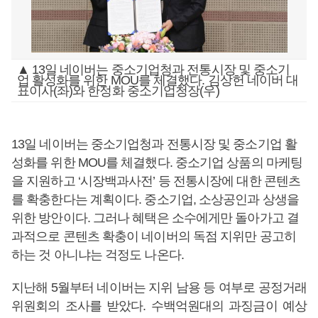
▲ 13일 네이버는 중소기업청과 전통시장 및 중소기
업 활성화를 위한 MOU를 체결했다. 김상헌 네이버 대
표이사(좌)와 한정화 중소기업청장(우)
13일 네이버는 중소기업청과 전통시장 및 중소기업 활
성화를 위한 MOU를 체결했다. 중소기업 상품의 마케팅
을 지원하고 ‘시장백과사전’ 등 전통시장에 대한 콘텐츠
를 확충한다는 계획이다. 중소기업, 소상공인과 상생을
위한 방안이다. 그러나 혜택은 소수에게만 돌아가고 결
과적으로 콘텐츠 확충이 네이버의 독점 지위만 공고히
하는 것 아니냐는 걱정도 나온다.
지난해 5월부터 네이버는 지위 남용 등 여부로 공정거래
위원회의 조사를 받았다. 수백억원대의 과징금이 예상