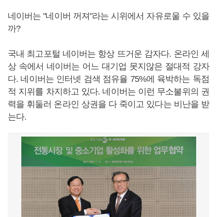
네이버는 "네이버 꺼져"라는 시위에서 자유로울 수 있을
까?
국내 최고포털 네이버는 항상 뜨거운 감자다. 온라인 세
상 속에서 네이버는 어느 대기업 못지않은 절대적 강자
다. 네이버는 인터넷 검색 점유율 75%에 육박하는 독점
적 지위를 차지하고 있다. 네이버는 이런 무소불위의 권
력을 휘둘러 온라인 상권을 다 죽이고 있다는 비난을 받
는다.