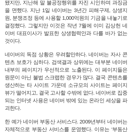
됐지만, 지난해 말 불공정행위를 자진 시인하며 과징금
을 면했다. 지난 1일 네이버는 3년간 피해구제, 상생지
원, 분쟁조정 등에 사용할 1,000억원의 기금을 내놓기로
결정했다. 그렇지만 이것은 작년 7월에 이미 김상헌 네
이버 대표이사가 발표한 상생협력안과 다를 바가 없는
것이다.
네이버의 독점 상황은 우려할만하다. 네이버는 자사 콘
텐츠 보호가 심하다. 검색결과 상위에는 대부분 네이버
내부의 페이지가 우선적으로 노출된다. 이 페이지들은
원문이 아닌 불법 스크랩한 경우가 많다. 결국 콘텐츠를
생산하는 타 사이트 가운데 소규모의 사이트는 페이지
뷰가 떨어지고, 결국 고사할 수밖에 없다. 네이버로 집중
되는 인터넷 사용은 네이버 밖에 있는 온라인 세상을 파
괴한다.
한 예가 네이버 부동산 서비스다. 2009년부터 네이버는
자체적으로 부동산 서비스를 운영했다. 이유는 ‘부동산