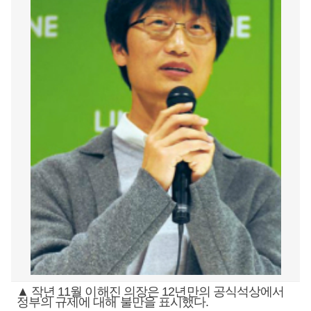
▲ 작년 11월 이해진 의장은 12년만의 공식석상에서
정부의 규제에 대해 불만을 표시했다.