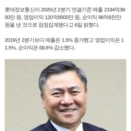
롯데정보통신이 2020년 2분기 연결기준 매출 2194억38
00만 원, 영업이익 120억9500만 원, 순이익 96억8천만
원을 낸 것으로 잠정집계됐다고 6일 밝혔다.
2019년 2분기보다 매출은 1.5% 증가했고 영업이익은 1
1.5%, 순이익은 68.8% 감소했다.