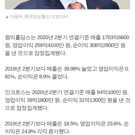
▲ 마용득 롯데정보통신 대표이사.
원익홀딩스는 2020년 2분기 연결기준 매출 1703억6600
원, 영업이익 259억4100만 원, 순이익 308억2900만 원
을 낸 것으로 잠정집계됐다.
2019년 2분기보다 매출은 39.99% 늘었고 영업이익은 0.
81%, 순이익은 8.9% 줄었다.
인크로스는 2020년 2분기 연결기준 매출 94억100만 원,
영업이익 39억1800만 원, 순이익 31억1300만 원을 낸 것
으로 잠정집계됐다.
2019년 2분기보다 매출은 18.5%, 영업이익은 23.6%, 순
이익은 24.9% 각각 증가했다.