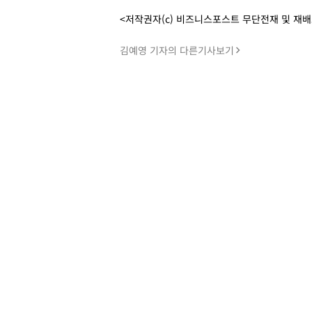
<저작권자(c) 비즈니스포스트 무단전재 및 재
김예영 기자의 다른기사보기