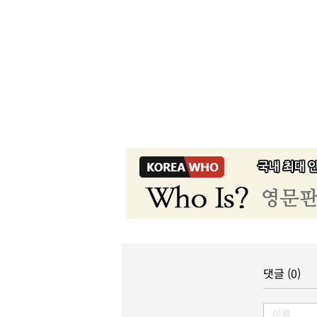
댓글 (0)