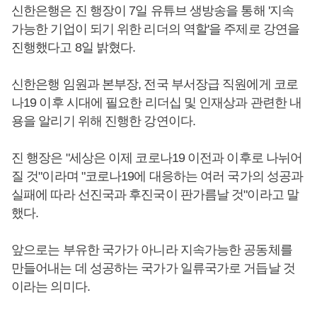
신한은행은 진 행장이 7일 유튜브 생방송을 통해 '지속
가능한 기업이 되기 위한 리더의 역할'을 주제로 강연을
진행했다고 8일 밝혔다.
신한은행 임원과 본부장, 전국 부서장급 직원에게 코로
나19 이후 시대에 필요한 리더십 및 인재상과 관련한 내
용을 알리기 위해 진행한 강연이다.
진 행장은 "세상은 이제 코로나19 이전과 이후로 나뉘어
질 것"이라며 "코로나19에 대응하는 여러 국가의 성공과
실패에 따라 선진국과 후진국이 판가름날 것"이라고 말
했다.
앞으로는 부유한 국가가 아니라 지속가능한 공동체를
만들어내는 데 성공하는 국가가 일류국가로 거듭날 것
이라는 의미다.