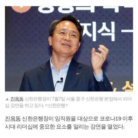
▲
진옥동
신한은행장이 7월7일 서울 중구 신한은행 본점에서 리더
십 강연을 하고 있다. <신한은행>
진옥동
신한은행장이 임직원을 대상으로 코로나19 이후
시대 리더십에 중요한 요소를 알리는 강연을 열었다.