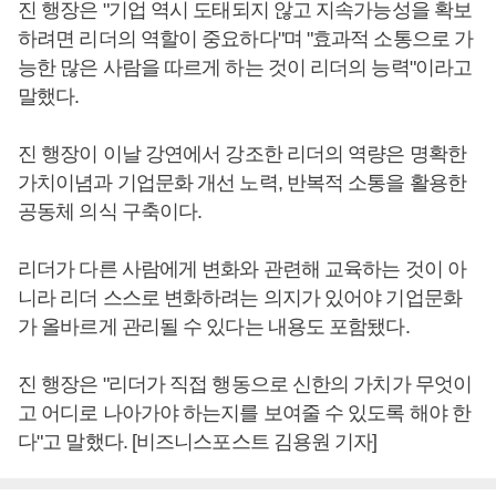
진 행장은 "기업 역시 도태되지 않고 지속가능성을 확보
하려면 리더의 역할이 중요하다"며 "효과적 소통으로 가
능한 많은 사람을 따르게 하는 것이 리더의 능력"이라고
말했다.
진 행장이 이날 강연에서 강조한 리더의 역량은 명확한
가치이념과 기업문화 개선 노력, 반복적 소통을 활용한
공동체 의식 구축이다.
리더가 다른 사람에게 변화와 관련해 교육하는 것이 아
니라 리더 스스로 변화하려는 의지가 있어야 기업문화
가 올바르게 관리될 수 있다는 내용도 포함됐다.
진 행장은 "리더가 직접 행동으로 신한의 가치가 무엇이
고 어디로 나아가야 하는지를 보여줄 수 있도록 해야 한
다"고 말했다. [비즈니스포스트 김용원 기자]