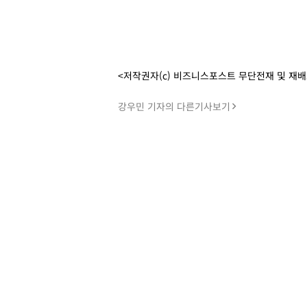
<저작권자(c) 비즈니스포스트 무단전재 및 재
강우민 기자의 다른기사보기