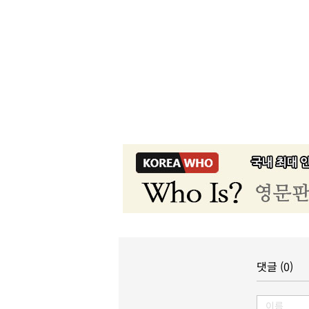
댓글 (0)