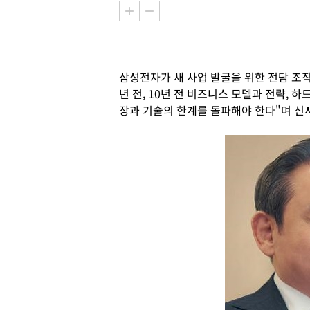
삼성전자가 새 사업 발굴을 위한 전담 조직
년 전, 10년 전 비즈니스 모델과 전략,
장과 기술의 한계를 돌파해야 한다"며 신