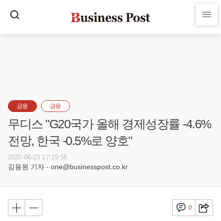
금융
금융
무디스 "G20국가 올해 경제성장률 -4.6%
전망, 한국 -0.5%로 양호"
2020-06-23 17:19:56
김용원 기자 - one@businesspost.co.kr
0