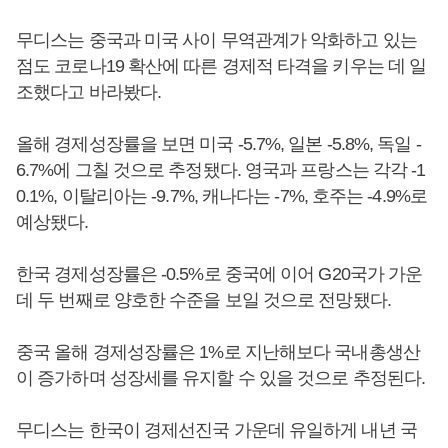
무디스는 중국과 미국 사이 무역관계가 악화하고 있는
점도 코로나19 확산에 따른 경제적 타격을 키우는 데 일
조했다고 바라봤다.
올해 경제성장률을 보면 미국 -5.7%, 일본 -5.8%, 독일 -
6.7%에 그칠 것으로 추정됐다. 영국과 프랑스는 각각 -1
0.1%, 이탈리아는 -9.7%, 캐나다는 -7%, 호주는 -4.9%로
예상됐다.
한국 경제성장률은 -0.5%로 중국에 이어 G20국가 가운
데 두 번째로 양호한 수준을 보일 것으로 전망됐다.
중국 올해 경제성장률은 1%로 지난해보다 국내총생산
이 증가하며 성장세를 유지할 수 있을 것으로 추정된다.
무디스는 한국이 경제선진국 가운데 유일하게 내년 국