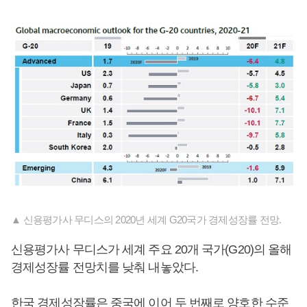
▲ 신용평가사 무디스의 2020년 세계 G20국가 경제성장률 전망.
신용평가사 무디스가 세계 주요 20개 국가(G20)의 올해
경제성장률 전망치를 낮춰 내놓았다.
한국 경제성장률은 중국에 이어 두 번째로 양호한 수준