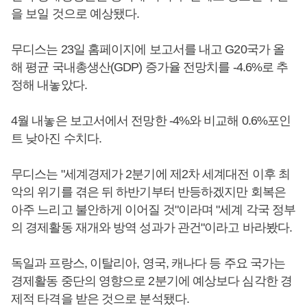
을 보일 것으로 예상됐다.
무디스는 23일 홈페이지에 보고서를 내고 G20국가 올
해 평균 국내총생산(GDP) 증가율 전망치를 -4.6%로 추
정해 내놓았다.
4월 내놓은 보고서에서 전망한 -4%와 비교해 0.6%포인
트 낮아진 수치다.
무디스는 "세계경제가 2분기에 제2차 세계대전 이후 최
악의 위기를 겪은 뒤 하반기부터 반등하겠지만 회복은
아주 느리고 불안하게 이어질 것"이라며 "세계 각국 정부
의 경제활동 재개와 방역 성과가 관건"이라고 바라봤다.
독일과 프랑스, 이탈리아, 영국, 캐나다 등 주요 국가는
경제활동 중단의 영향으로 2분기에 예상보다 심각한 경
제적 타격을 받은 것으로 분석됐다.