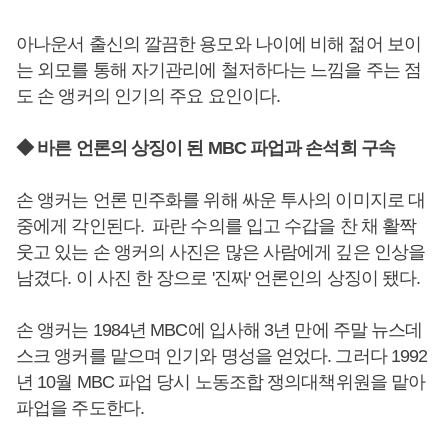
아나운서 출신의 깔끔한 용모와 나이에 비해 젊어 보이
는 외모를 통해 자기관리에 철저하다는 느낌을 주는 점
도 손 앵커의 인기의 주요 요인이다.
◆ 바른 언론의 상징이 된 MBC 파업과 손석희 구속
손 앵커는 언론 민주화를 위해 싸운 투사의 이미지로 대
중에게 각인된다. 파란 수의를 입고 수갑을 찬 채 활짝
웃고 있는 손 앵커의 사진은 많은 사람에게 깊은 인상을
남겼다. 이 사진 한 장으로 '진짜' 언론인의 상징이 됐다.
손 앵커는 1984년 MBC에 입사해 3년 만에 주말 뉴스데
스크 앵커를 맡으며 인기와 명성을 얻었다. 그러다 1992
년 10월 MBC 파업 당시 노동조합 쟁의대책위원을 맡아
파업을 주도한다.