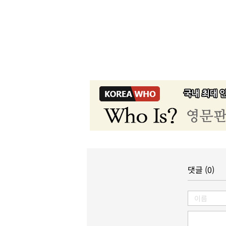
댓글 (0)