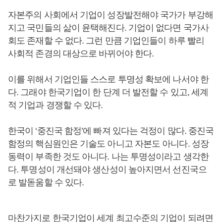
자본주의 사회에서 기업이 성장발전해야 국가가 부강해
지고 국민들의 삶이 윤택해진다. 기업이 없다면 국가사
회도 존재할 수 없다. 그런 만큼 기업인들이 하루 빨리
사회적 존경의 대상으로 바뀌어야 한다.
이를 위해서 기업인들 스스로 투명성 확보에 나서야 한
다. 그래야 한국기업이 한 단계 더 발전할 수 있고, 세계
적 기업과 경쟁할 수 있다.
한국이 ‘중진국 함정’에 빠져 있다는 걱정이 많다. 중진국
함정의 핵심원인은 기술도 아니고 자본도 아니다. 성장
동력이 부족한 것도 아니다. 나는 투명성이라고 생각한
다. 투명성이 개선돼야 생산성이 높아지면서 선진국으
로 발돋움할 수 있다.
마찬가지로 한국기업이 세계 최고수준의 기업이 되려면