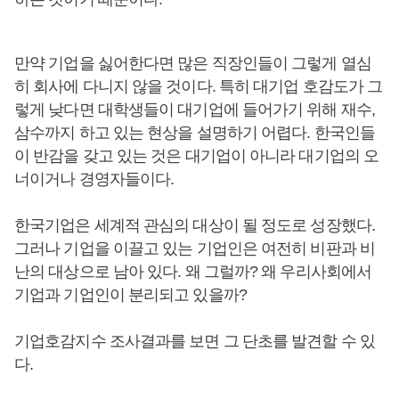
만약 기업을 싫어한다면 많은 직장인들이 그렇게 열심
히 회사에 다니지 않을 것이다. 특히 대기업 호감도가 그
렇게 낮다면 대학생들이 대기업에 들어가기 위해 재수,
삼수까지 하고 있는 현상을 설명하기 어렵다. 한국인들
이 반감을 갖고 있는 것은 대기업이 아니라 대기업의 오
너이거나 경영자들이다.
한국기업은 세계적 관심의 대상이 될 정도로 성장했다.
그러나 기업을 이끌고 있는 기업인은 여전히 비판과 비
난의 대상으로 남아 있다. 왜 그럴까? 왜 우리사회에서
기업과 기업인이 분리되고 있을까?
기업호감지수 조사결과를 보면 그 단초를 발견할 수 있
다.