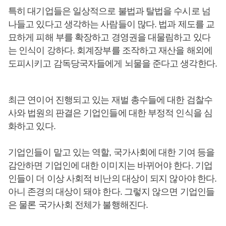
특히 대기업들은 일상적으로 불법과 탈법을 수시로 넘
나들고 있다고 생각하는 사람들이 많다. 법과 제도를 교
묘하게 피해 부를 확장하고 경영권을 대물림하고 있다
는 인식이 강하다. 회계장부를 조작하고 재산을 해외에
도피시키고 감독당국자들에게 뇌물을 준다고 생각한다.
최근 연이어 진행되고 있는 재벌 총수들에 대한 검찰수
사와 법원의 판결은 기업인들에 대한 부정적 인식을 심
화하고 있다.
기업인들이 맡고 있는 역할, 국가사회에 대한 기여 등을
감안하면 기업인에 대한 이미지는 바뀌어야 한다. 기업
인들이 더 이상 사회적 비난의 대상이 되지 않아야 한다.
아니 존경의 대상이 돼야 한다. 그렇지 않으면 기업인들
은 물론 국가사회 전체가 불행해진다.