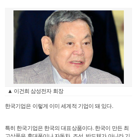
▲ 이건희 삼성전자 회장
한국기업은 이렇게 이미 세계적 기업이 돼 있다.
특히 한국기업은 한국의 대표상품이다. 한국이 만든 최
고상품은 휴대폰이나 자동차, 조선, 반도체가 아니라 기