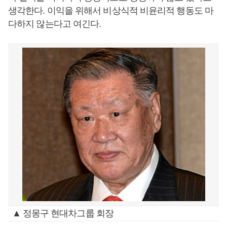
생각한다. 이익을 위해서 비상식적 비윤리적 행동도 마
다하지 않는다고 여긴다.
▲ 정몽구 현대차그룹 회장