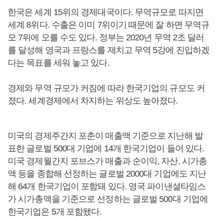
한국은 세계 15위의 경제대국이다. 무역규모로 따지면
세계 8위다. 수출은 이미 7위이기 때문에 잘 하면 무역규
모 7위에 오를 수도 있다. 정부는 2020년 무역 2조 달러
를 달성해 영국과 프랑스를 제치고 무역 5강에 진입하겠
다는 목표를 세워 놓고 있다.
경제와 무역 규모가 커짐에 따라 한국기업의 규모도 커
졌다. 세계경제에서 차지하는 위상도 높아졌다.
미국의 경제주간지 포춘이 매출액 기준으로 지난해 발
표한 글로벌 500대 기업에 14개 한국기업이 들어 있다.
미국 경제월간지 포브스가 매출과 순이익, 자산, 시가총
액 등을 종합해 선정하는 글로벌 2000대 기업에도 지난
해 64개 한국기업이 포함돼 있다. 영국 파이낸셜타임스
가 시가총액을 기준으로 선정하는 글로벌 500대 기업에
한국기업은 5개 포함됐다.