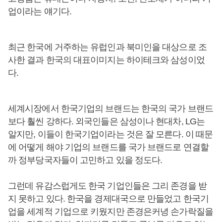
업이라는 얘기다.
최근 한국에 거주하는 유럽인과 북미인을 대상으로 조
사한 결과 한국의 대표이미지는 하이테크와 삼성이었
다.
세계시장에서 한국기업의 브랜드는 한국의 국가 브랜드
보다 훨씬 강하다. 외국인들은 삼성이나 현대차, LG는
알지만, 이들이 한국기업이라는 것은 잘 모른다. 이 때문
에 어떻게 해야 기업의 브랜드를 국가 브랜드로 연결할
까 정부당국자들이 고민하고 있을 정도다.
그런데 유감스럽게도 한국 기업인들은 그리 존경을 받
지 못하고 있다. 한국을 경제대국으로 만들었고 한국기
업을 세계적 기업으로 키웠지만 존경은커녕 손가락질을