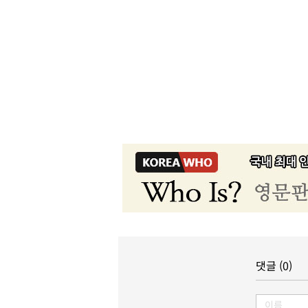
댓글 (0)