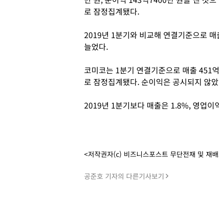
로 잠정집계됐다.
2019년 1분기와 비교해 연결기준으로 매출은
늘었다.
코미코는 1분기 연결기준으로 매출 451억1
로 잠정집계됐다. 순이익은 공시되지 않았
2019년 1분기보다 매출은 1.8%, 영업이
<저작권자(c) 비즈니스포스트 무단전재 및 재
공준호 기자의 다른기사보기