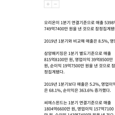
오리온이 1분기 연결기준으로 매출 5398억2
749억7400만 원을 낸 것으로 잠정집계됐
2019년 1분기와 비교해 매출은 8.5%, 영
삼양패키징은 1분기 별도기준으로 매출
815억8100만 원, 영업이익 39억8500만
원, 순이익 19억7500만 원을 낸 것으로 
정집계됐다.
2019년 1분기보다 매출은 5.2%, 영업이
은 68.1%, 순이익은 363.6% 증가했다.
씨에스윈드는 1분기 연결기준으로 매출
1804억6600만 원, 영업이익 157억7100
만 원, 순이익 143억7400만 원을 낸 것으