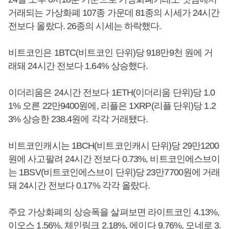
거래되는 가상화폐 107종 가운데 81종의 시세가 24시간
전보다 올랐다. 26종의 시세는 하락했다.
비트코인은 1BTC(비트코인 단위)당 918만9천 원에 거
래돼 24시간 전보다 1.64% 상승했다.
이더리움은 24시간 전보다 1ETH(이더리움 단위)당 1.0
1% 오른 22만9400원에, 리플은 1XRP(리플 단위)당 1.2
3% 상승한 238.4원에 각각 거래됐다.
비트코인캐시는 1BCH(비트코인캐시 단위)당 29만1200
원에 사고팔려 24시간 전보다 0.73%, 비트코인에스브이
는 1BSV(비트코인에스브이 단위)당 23만7700원에 거래
돼 24시간 전보다 0.17% 각각 올랐다.
주요 가상화폐의 상승폭을 살펴보면 라이트코인 4.13%,
이오스 1.56%, 체인링크 2.18%, 에이다 9.76%, 모네로 3.