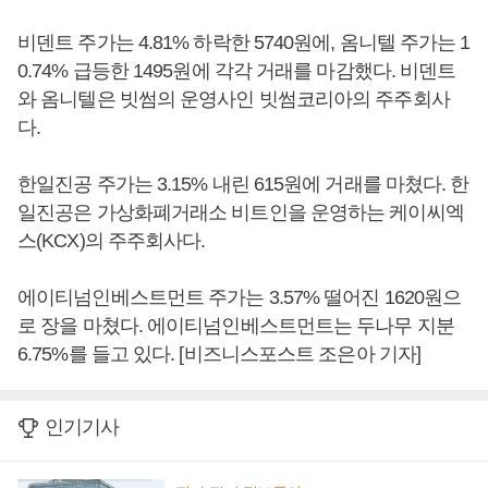
비덴트 주가는 4.81% 하락한 5740원에, 옴니텔 주가는 1
0.74% 급등한 1495원에 각각 거래를 마감했다. 비덴트
와 옴니텔은 빗썸의 운영사인 빗썸코리아의 주주회사
다.
한일진공 주가는 3.15% 내린 615원에 거래를 마쳤다. 한
일진공은 가상화폐거래소 비트인을 운영하는 케이씨엑
스(KCX)의 주주회사다.
에이티넘인베스트먼트 주가는 3.57% 떨어진 1620원으
로 장을 마쳤다. 에이티넘인베스트먼트는 두나무 지분
6.75%를 들고 있다. [비즈니스포스트 조은아 기자]
인기기사