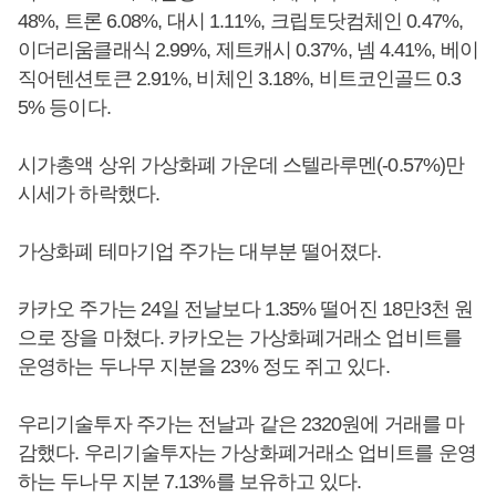
48%, 트론 6.08%, 대시 1.11%, 크립토닷컴체인 0.47%,
이더리움클래식 2.99%, 제트캐시 0.37%, 넴 4.41%, 베이
직어텐션토큰 2.91%, 비체인 3.18%, 비트코인골드 0.3
5% 등이다.
시가총액 상위 가상화폐 가운데 스텔라루멘(-0.57%)만
시세가 하락했다.
가상화폐 테마기업 주가는 대부분 떨어졌다.
카카오 주가는 24일 전날보다 1.35% 떨어진 18만3천 원
으로 장을 마쳤다. 카카오는 가상화폐거래소 업비트를
운영하는 두나무 지분을 23% 정도 쥐고 있다.
우리기술투자 주가는 전날과 같은 2320원에 거래를 마
감했다. 우리기술투자는 가상화폐거래소 업비트를 운영
하는 두나무 지분 7.13%를 보유하고 있다.