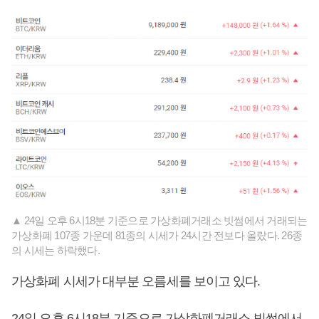
▲ 24일 오후 6시18분 기준으로 가상화폐거래소 빗썸에서 거래되는
가상화폐 107종 가운데 81종의 시세가 24시간 전보다 올랐다. 26종
의 시세는 하락했다.
가상화폐 시세가 대부분 오름세를 보이고 있다.
24일 오후 6시18분 기준으로 가상화폐거래소 빗썸에서