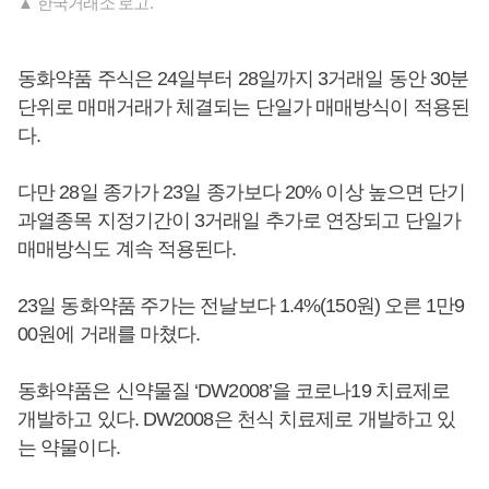
▲ 한국거래소 로고.
동화약품 주식은 24일부터 28일까지 3거래일 동안 30분
단위로 매매거래가 체결되는 단일가 매매방식이 적용된
다.
다만 28일 종가가 23일 종가보다 20% 이상 높으면 단기
과열종목 지정기간이 3거래일 추가로 연장되고 단일가
매매방식도 계속 적용된다.
23일 동화약품 주가는 전날보다 1.4%(150원) 오른 1만9
00원에 거래를 마쳤다.
동화약품은 신약물질 ‘DW2008’을 코로나19 치료제로
개발하고 있다. DW2008은 천식 치료제로 개발하고 있
는 약물이다.