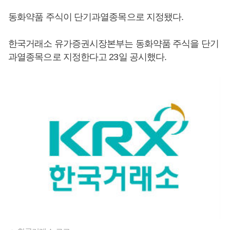
동화약품 주식이 단기과열종목으로 지정됐다.
한국거래소 유가증권시장본부는 동화약품 주식을 단기
과열종목으로 지정한다고 23일 공시했다.