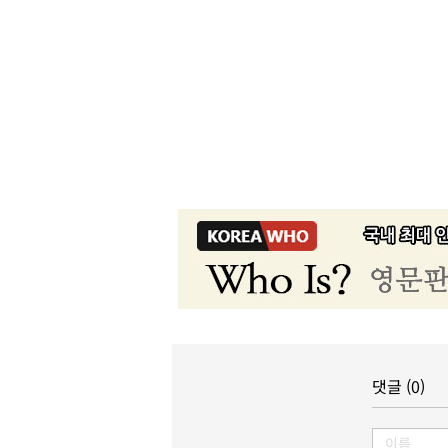
댓글 (0)