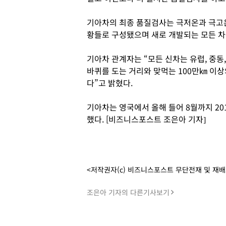
기아차의 최종 품질검사는 극저온과 극고온
황들로 구성됐으며 새로 개발되는 모든 차
기아차 관계자는 “모든 신차는 유럽, 중동,
바퀴를 도는 거리와 맞먹는 100만㎞ 이
다”고 밝혔다.
기아차는 영국에서 올해 들어 8월까지 20
했다. [비즈니스포스트 조은아 기자]
<저작권자(c) 비즈니스포스트 무단전재 및 재
조은아 기자의 다른기사보기