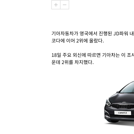
기아자동차가 영국에서 진행된 JD파워 내
코다에 이어 2위에 올랐다.
18일 주요 외신에 따르면 기아차는 이 조사
운데 2위를 차지했다.