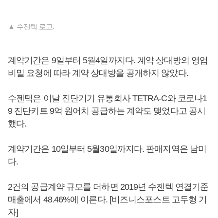
▲ 수젠텍 로고.
계약기간은 9일부터 5월4일까지다. 계약 상대방의 영업
비밀 요청에 따라 계약 상대방을 공개하지 않았다.
수젠텍은 이날 진단기기 유통회사 TETRA-C와 코로나1
9 진단키트 9억 원어치 공급하는 계약도 맺었다고 공시
했다.
계약기간은 10일부터 5월30일까지다. 판매지역은 남미
다.
2건의 공급계약 규모를 더하면 2019년 수젠텍 연결기준
매출에서 48.46%에 이른다. [비즈니스포스트 고두형 기
자]