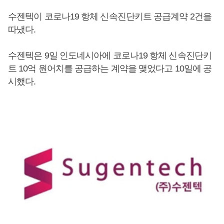
수젠텍이 코로나19 항체 신속진단키트 공급계약 2건을
따냈다.
수젠텍은 9일 인도네시아에 코로나19 항체 신속진단키
트 10억 원어치를 공급하는 계약을 맺었다고 10일에 공
시했다.