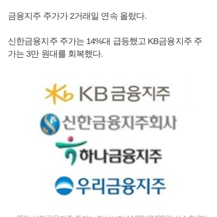
금융지주 주가가 2거래일 연속 올랐다.
신한금융지주 주가는 14%대 급등했고 KB금융지주 주
가는 3만 원대를 회복했다.