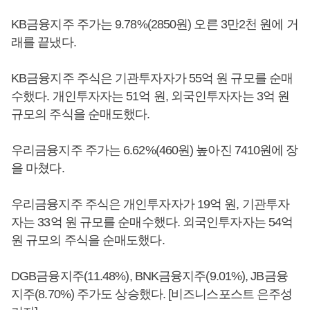
KB금융지주 주가는 9.78%(2850원) 오른 3만2천 원에 거
래를 끝냈다.
KB금융지주 주식은 기관투자자가 55억 원 규모를 순매
수했다. 개인투자자는 51억 원, 외국인투자자는 3억 원
규모의 주식을 순매도했다.
우리금융지주 주가는 6.62%(460원) 높아진 7410원에 장
을 마쳤다.
우리금융지주 주식은 개인투자자가 19억 원, 기관투자
자는 33억 원 규모를 순매수했다. 외국인투자자는 54억
원 규모의 주식을 순매도했다.
DGB금융지주(11.48%), BNK금융지주(9.01%), JB금융
지주(8.70%) 주가도 상승했다. [비즈니스포스트 은주성