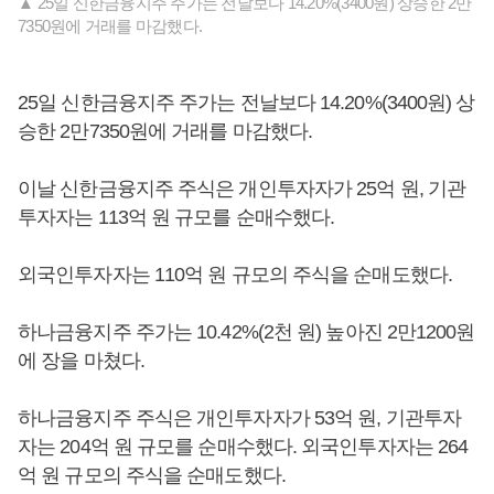
▲ 25일 신한금융지주 주가는 전날보다 14.20%(3400원) 상승한 2만
7350원에 거래를 마감했다.
25일 신한금융지주 주가는 전날보다 14.20%(3400원) 상
승한 2만7350원에 거래를 마감했다.
이날 신한금융지주 주식은 개인투자자가 25억 원, 기관
투자자는 113억 원 규모를 순매수했다.
외국인투자자는 110억 원 규모의 주식을 순매도했다.
하나금융지주 주가는 10.42%(2천 원) 높아진 2만1200원
에 장을 마쳤다.
하나금융지주 주식은 개인투자자가 53억 원, 기관투자
자는 204억 원 규모를 순매수했다. 외국인투자자는 264
억 원 규모의 주식을 순매도했다.