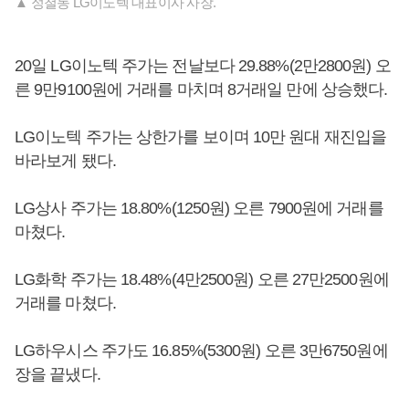
▲ 정철동 LG이노텍 대표이사 사장.
20일 LG이노텍 주가는 전날보다 29.88%(2만2800원) 오
른 9만9100원에 거래를 마치며 8거래일 만에 상승했다.
LG이노텍 주가는 상한가를 보이며 10만 원대 재진입을
바라보게 됐다.
LG상사 주가는 18.80%(1250원) 오른 7900원에 거래를
마쳤다.
LG화학 주가는 18.48%(4만2500원) 오른 27만2500원에
거래를 마쳤다.
LG하우시스 주가도 16.85%(5300원) 오른 3만6750원에
장을 끝냈다.