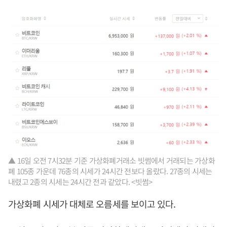
▲ 16일 오전 7시32분 기준 가상화폐거래소 빗썸에서 거래되는 가상화
폐 105종 가운데 76종의 시세가 24시간 전보다 올랐다. 27종의 시세는
내렸고 2종의 시세는 24시간 전과 같았다. <빗썸>
가상화폐 시세가 대체로 오름세를 보이고 있다.