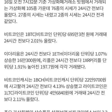
16일 오전 7시32분 기준 가상화폐거래소 빗썸에서 거래되
는 가상화폐 105종 가운데 76종의 시세가 24시간 전보다
올랐다. 27종의 시세는 내렸고 2종의 시세는 24시간 전과
같았다.
비트코인은 1BTC(비트코인 단위)당 695만3천 원에 거래돼
24시간 전보다 2.01% 올랐다.
이더리움은 24시간 전보다 1ETH(이더리움 단위)당 1.07%
상승한 16만300원에, 리플은 24시간 전보다 1XRP(리플 단
위)당 1.91% 높아진 197.7원에 각각 거래됐다.
비트코인캐시는 1BCH(비트코인캐시 단위)당 22만9700원
에 사고팔려 24시간 전보다 4.13% 상승했고 라이트코인은
1LTC(라이트코인 단위)당 4만6840원에 거래돼 24시간 전
보다 2.11% 올랐다.