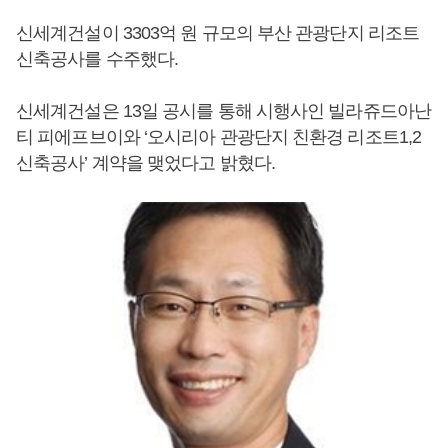
신세계건설이 3303억 원 규모의 부산 관광단지 리조트
신축공사를 수주했다.
신세계건설은 13일 공시를 통해 시행사인 빌라쥬드아난
티 피에프브이와 ‘오시리아 관광단지 친환경 리조트1,2
신축공사’ 계약을 맺었다고 밝혔다.