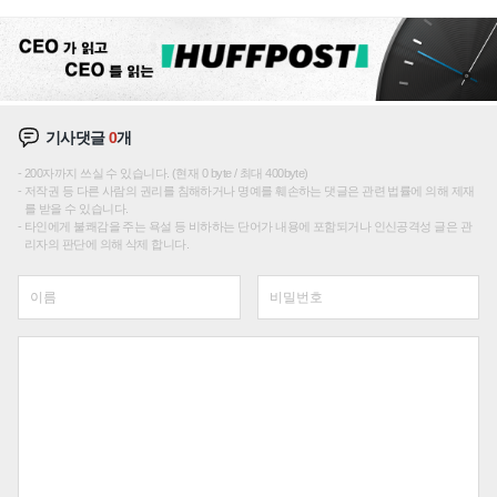
성장판 더 넓힌다
기사댓글
0
개
200자까지 쓰실 수 있습니다. (현재 0 byte / 최대 400byte)
저작권 등 다른 사람의 권리를 침해하거나 명예를 훼손하는 댓글은 관련 법률에 의해 제재
를 받을 수 있습니다.
타인에게 불쾌감을 주는 욕설 등 비하하는 단어가 내용에 포함되거나 인신공격성 글은 관
리자의 판단에 의해 삭제 합니다.