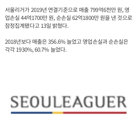
서울리거가 2019년 연결기준으로 매출 799억6천만 원, 영
업손실 44억1700만 원, 순손실 62억1800만 원을 낸 것으로
잠정집계됐다고 13일 밝혔다.
2018년보다 매출은 356.6% 늘었고 영업손실과 순손실은
각각 1930%, 60.7% 늘었다.