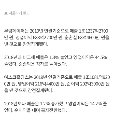
▲ 서울리거 로고.
무림페이퍼는 2019년 연결기준으로 매출 1조1237억2700
만 원, 영업이익 688억2200만 원, 순손실 68억4600만 원을
낸 것으로 잠정집계됐다.
2018년과 비교해 매출은 1.3% 늘었고 영업이익은 44.5%
줄었다. 순손익은 적자로 돌아섰다.
예스코홀딩스는 2019년 연결기준으로 매출 1조1081억920
0만 원, 영업이익 216억4400만 원, 순이익 202억3900만 원
을 낸 것으로 잠정집계됐다.
2018년보다 매출은 1.2% 증가했고 영업이익은 14.2% 줄
었다. 순이익을 내며 흑자전환했다.