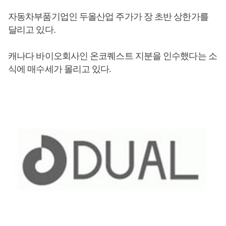
자동차부품기업인 두올산업 주가가 장 초반 상한가를
달리고 있다.
캐나다 바이오회사인 온코퀘스트 지분을 인수했다는 소
식에 매수세가 몰리고 있다.