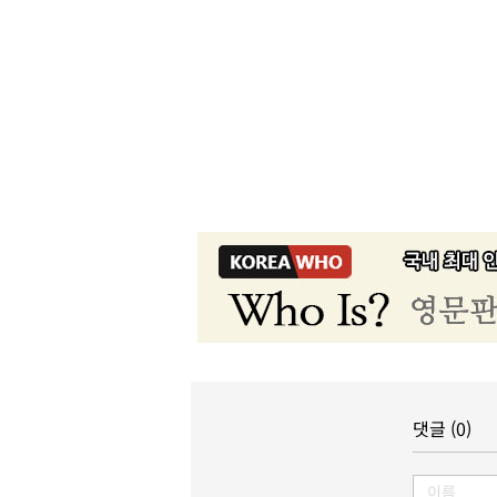
댓글 (0)