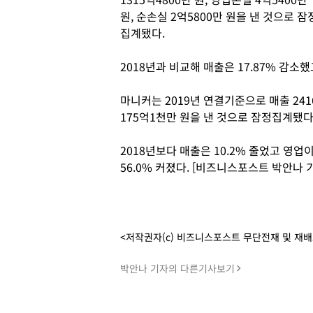
원, 순손실 2억5800만 원을 낸 것으로 잠
집계됐다.
2018년과 비교해 매출은 17.87% 감
마니커는 2019년 연결기준으로 매출 2416
175억1천만 원을 낸 것으로 잠정집계됐다
2018년보다 매출은 10.2% 줄었고 영
56.0% 커졌다. [비즈니스포스트 박안나 
<저작권자(c) 비즈니스포스트 무단전재 및 재
박안나 기자의 다른기사보기