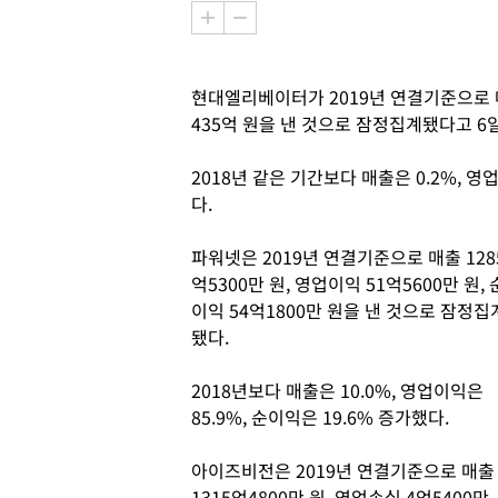
현대엘리베이터가 2019년 연결기준으로 매출
435억 원을 낸 것으로 잠정집계됐다고 6
2018년 같은 기간보다 매출은 0.2%, 영
다.
파워넷은 2019년 연결기준으로 매출 128
억5300만 원, 영업이익 51억5600만 원, 
이익 54억1800만 원을 낸 것으로 잠정집
됐다.
2018년보다 매출은 10.0%, 영업이익은
85.9%, 순이익은 19.6% 증가했다.
아이즈비전은 2019년 연결기준으로 매출
1315억4800만 원, 영업손실 4억5400만