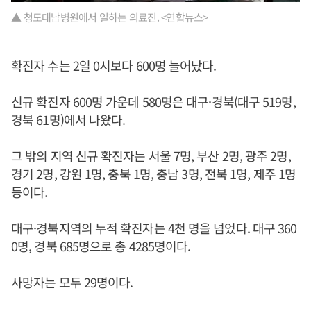
▲ 청도대남병원에서 일하는 의료진. <연합뉴스>
확진자 수는 2일 0시보다 600명 늘어났다.
신규 확진자 600명 가운데 580명은 대구·경북(대구 519명,
경북 61명)에서 나왔다.
그 밖의 지역 신규 확진자는 서울 7명, 부산 2명, 광주 2명,
경기 2명, 강원 1명, 충북 1명, 충남 3명, 전북 1명, 제주 1명
등이다.
대구·경북지역의 누적 확진자는 4천 명을 넘었다. 대구 360
0명, 경북 685명으로 총 4285명이다.
사망자는 모두 29명이다.