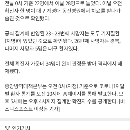
전날 0시 기준 22명에서 이날 28명으로 늘었다. 이날 오전
확진자 한 명이 대구 계명대 동산병원에서 치료를 받다가
숨진 것으로 확인됐다.
공식 집계에 반영된 23∼28번째 사망자는 모두 기저질환
(지병)이 있었던 것으로 확인됐다. 26번째 사망자는 경북,
나머지 사망자 5명은 대구 환자였다.
전체 확진자 가운데 34명이 완치 판정을 받아 격리에서 해
제됐다.
중앙방역대책본부는 오전 0시(자정) 기준으로 코로나19 일
별 환자 통계를 오전 10시에 홈페이지를 통해 발표한다. 오
후 5시에는 오후 4시까지 집계한 확진자 수를 공개한다. [비
즈니스포스트 이정은 기자]
인기기사