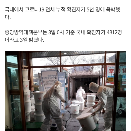
국내에서 코로나19 전체 누적 확진자가 5천 명에 육박했
다.
중앙방역대책본부는 3일 0시 기준 국내 확진자가 4812명
이라고 3일 밝혔다.