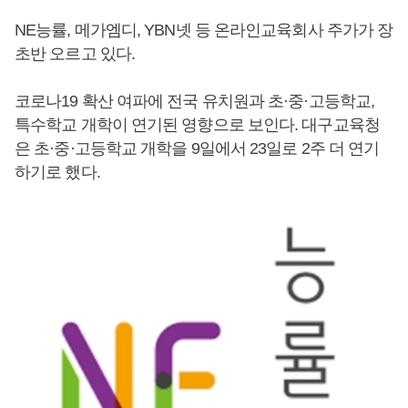
NE능률, 메가엠디, YBN넷 등 온라인교육회사 주가가 장
초반 오르고 있다.
코로나19 확산 여파에 전국 유치원과 초·중·고등학교,
특수학교 개학이 연기된 영향으로 보인다. 대구교육청
은 초·중·고등학교 개학을 9일에서 23일로 2주 더 연기
하기로 했다.