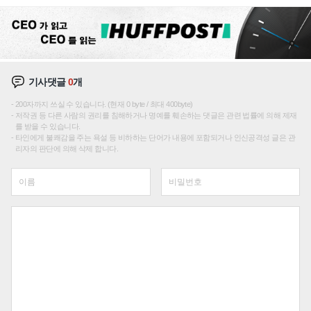
성장판 더 넓힌다
기사댓글
0
개
200자까지 쓰실 수 있습니다. (현재 0 byte / 최대 400byte)
저작권 등 다른 사람의 권리를 침해하거나 명예를 훼손하는 댓글은 관련 법률에 의해 제재
를 받을 수 있습니다.
타인에게 불쾌감을 주는 욕설 등 비하하는 단어가 내용에 포함되거나 인신공격성 글은 관
리자의 판단에 의해 삭제 합니다.