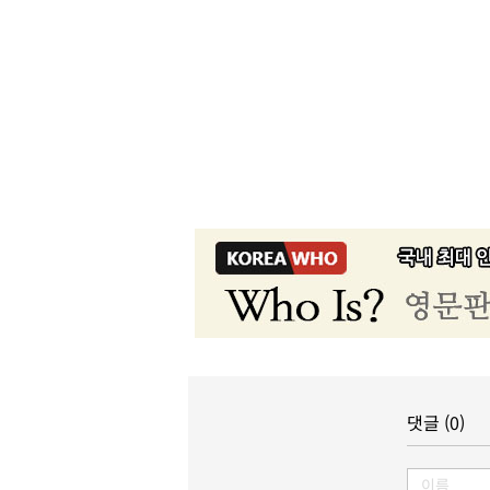
댓글 (0)