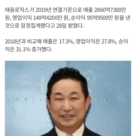
태웅로직스가 2019년 연결기준으로 매출 2860억7300만
원, 영업이익 149억4200만 원, 순이익 95억9500만 원을 낸
것으로 잠정집계됐다고 28일 밝혔다.
2018년과 비교해 매출은 17.3%, 영업이익은 27.8%, 순이
익은 31.1% 증가했다.