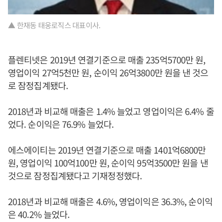
▲ 한재동 태웅로직스 대표이사.
플렌티넷은 2019년 연결기준으로 매출 235억5700만 원,
영업이익 27억5천만 원, 순이익 26억3800만 원을 낸 것으
로 잠정집계됐다.
2018년과 비교해 매출은 1.4% 늘었고 영업이익은 6.4% 줄
었다. 순이익은 76.9% 늘었다.
에스에이티는 2019년 연결기준으로 매출 1401억6800만
원, 영업이익 100억100만 원, 순이익 95억3500만 원을 낸
것으로 잠정집계됐다고 기재정정했다.
2018년과 비교해 매출은 4.6%, 영업이익은 36.3%, 순이익
은 40.2% 늘었다.