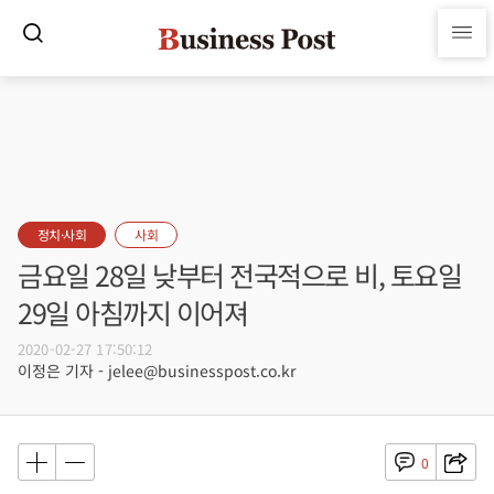
정치·사회
사회
금요일 28일 낮부터 전국적으로 비, 토요일
29일 아침까지 이어져
2020-02-27 17:50:12
이정은 기자 - jelee@businesspost.co.kr
0