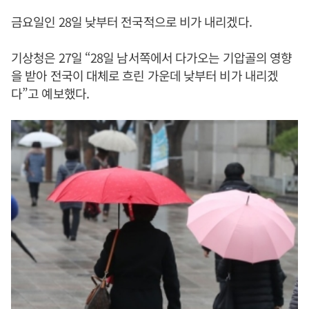
금요일인 28일 낮부터 전국적으로 비가 내리겠다.
기상청은 27일 “28일 남서쪽에서 다가오는 기압골의 영향
을 받아 전국이 대체로 흐린 가운데 낮부터 비가 내리겠
다”고 예보했다.