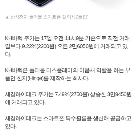
▲ 삼성전자 폴더블 스마트폰 '갤럭시Z플립'.
KH바텍 주가는 17일 오전 11시9분 기준으로 직전 거래
일보다 9.22%(2200원) 오른 2만6050원에 거래되고 있
다.
KH바텍은 폴더블 디스플레이의 이음새 역할을 하는 부
품인 힌지(Hinge)를 제작하는 회사다.
세경하이테크 주가는 7.49%(2750원) 상승한 3만9450원
에 거래되고 있다.
세경하이테크는 스마트폰 특수필름을 생산해 공급하고
있다.