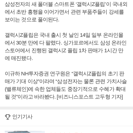
삼성전자의 새 폴더블 스마트폰 ‘갤럭시Z플립’이 국내외
에서 초반 흥행을 이어가면서 관련 부품주들이 강세를
보이는 것으로 풀이된다.
갤럭시Z플립은 국내 출시 첫 날인 14일 일부 온라인몰
에서 30분 만에 다 팔렸다. 싱가포르에서도 삼성 온라인
스토어에서 진행된 갤럭시Z 플립 1차 판매가 1시간 만
에 매진됐다.
이규하 NH투자증권 연구원은 “갤럭시Z플립의 초기 판
매가 기대 이상”이라며 “삼성전자는 물론 관련 가치사슬
(밸류체인)에 속한 업체들도 중장기적으로 수혜가 확대
될 것”이라고 바라봤다. [비즈니스포스트 고두형 기자]
인기기사