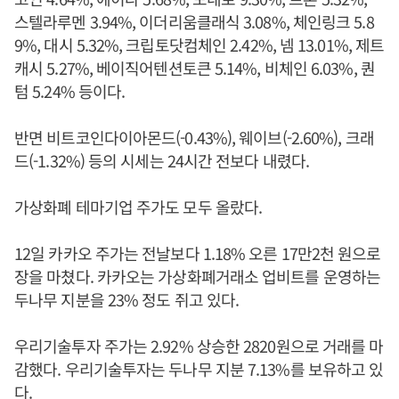
스텔라루멘 3.94%, 이더리움클래식 3.08%, 체인링크 5.8
9%, 대시 5.32%, 크립토닷컴체인 2.42%, 넴 13.01%, 제트
캐시 5.27%, 베이직어텐션토큰 5.14%, 비체인 6.03%, 퀀
텀 5.24% 등이다.
반면 비트코인다이아몬드(-0.43%), 웨이브(-2.60%), 크래
드(-1.32%) 등의 시세는 24시간 전보다 내렸다.
가상화폐 테마기업 주가도 모두 올랐다.
12일 카카오 주가는 전날보다 1.18% 오른 17만2천 원으로
장을 마쳤다. 카카오는 가상화폐거래소 업비트를 운영하는
두나무 지분을 23% 정도 쥐고 있다.
우리기술투자 주가는 2.92% 상승한 2820원으로 거래를 마
감했다. 우리기술투자는 두나무 지분 7.13%를 보유하고 있
다.