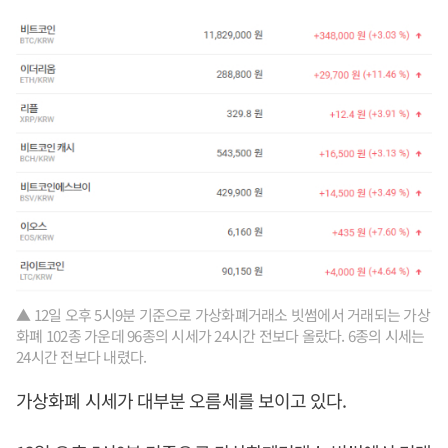
▲ 12일 오후 5시9분 기준으로 가상화폐거래소 빗썸에서 거래되는 가상
화폐 102종 가운데 96종의 시세가 24시간 전보다 올랐다. 6종의 시세는
24시간 전보다 내렸다.
가상화폐 시세가 대부분 오름세를 보이고 있다.