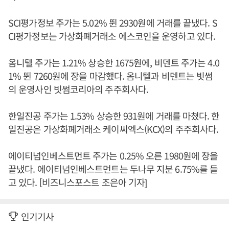
SCI평가정보 주가는 5.02% 뛴 2930원에 거래를 끝냈다. S
CI평가정보는 가상화폐거래소 에스코인을 운영하고 있다.
옴니텔 주가는 1.21% 상승한 1675원에, 비덴트 주가는 4.0
1% 뛴 7260원에 장을 마감했다. 옴니텔과 비덴트는 빗썸
의 운영사인 빗썸코리아의 주주회사다.
한일진공 주가는 1.53% 상승한 931원에 거래를 마쳤다. 한
일진공은 가상화폐거래소 케이씨엑스(KCX)의 주주회사다.
에이티넘인베스트먼트 주가는 0.25% 오른 1980원에 장을
끝냈다. 에이티넘인베스트먼트는 두나무 지분 6.75%를 들
고 있다. [비즈니스포스트 조은아 기자]
인기기사