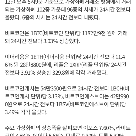
12일 오후 5시9분 기준으로 가상화폐거래소 빗썸에서 거래
되는 가상화폐 102종 가운데 96종의 시세가 24시간 전보다
올랐다. 6종의 시세는 24시간 전보다 내렸다.
비트코인은 1BTC(비트코인 단위)당 1182만9천 원에 거래
돼 24시간 전보다 3.03% 상승했다.
이더리움은 1ETH(이더리움 단위)당 24시간 전보다 11.4
6% 뛴 28만8800원에, 리플은 1XRP(리플 단위)당 24시간
전보다 3.91% 상승한 329.8원에 각각 거래됐다.
비트코인캐시는 54만3500원으로 24시간 전보다 1BCH(비
트코인캐시 단위)당 3.13%, 비트코인에스브이는 42만990
0원으로 24시간 전보다 1BSV(비트코인에스브이 단위)당
3.49% 각각 올랐다.
주요 가상화폐의 상승폭을 살펴보면 이오스 7.60%, 라이트
코인 4.64%, 에이다 5.68%, 모네로 9.30%, 트론 5.32%,