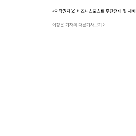
<저작권자(c) 비즈니스포스트 무단전재 및 재
이정은 기자의 다른기사보기