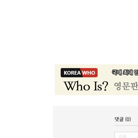
댓글 (0)