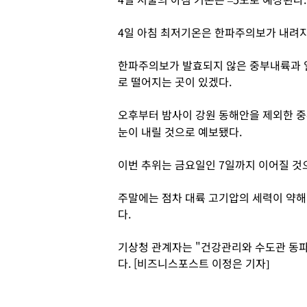
4일 아침 최저기온은 한파주의보가 내려지
한파주의보가 발효되지 않은 중부내륙과 일
로 떨어지는 곳이 있겠다.
오후부터 밤사이 강원 동해안을 제외한 중
눈이 내릴 것으로 예보됐다.
이번 추위는 금요일인 7일까지 이어질 것
주말에는 점차 대륙 고기압의 세력이 약
다.
기상청 관계자는 "건강관리와 수도관 동파
다. [비즈니스포스트 이정은 기자]