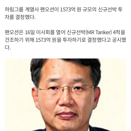
하림그룹 계열사 팬오션이 1573억 원 규모의 신규선박 투
자를 결정했다.
팬오션은 16일 이사회를 열어 신규선박(MR Tanker) 4척을
건조하기 위해 1573억 원을 투자하기로 결정했다고 공시했
다.