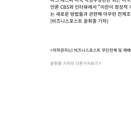
언론 CBS와 인터뷰에서 “이란이 정상적 
는 새로운 방법들과 관련해 아무런 전제조
[비즈니스포스트 윤휘종 기자]
<저작권자(c) 비즈니스포스트 무단전재 및 재
윤휘종 기자의 다른기사보기