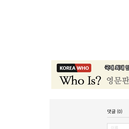
댓글 (0)