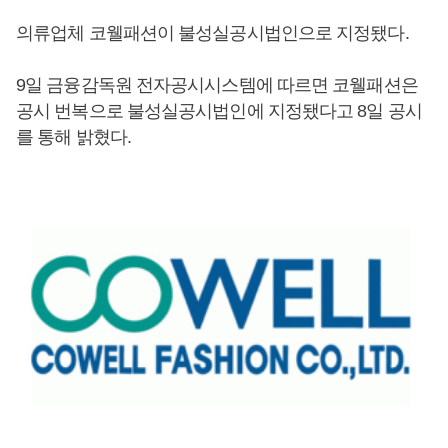
의류업체 코웰패션이 불성실공시법인으로 지정됐다.
9일 금융감독원 전자공시시스템에 따르면 코웰패션은
공시 번복으로 불성실공시법인에 지정됐다고 8일 공시
를 통해 밝혔다.