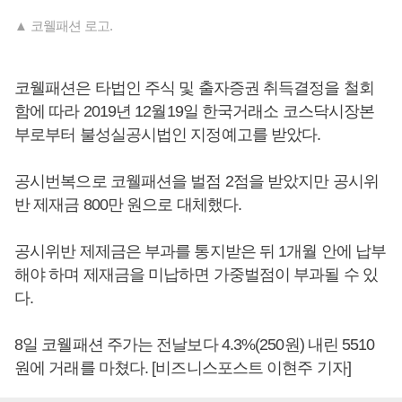
▲ 코웰패션 로고.
코웰패션은 타법인 주식 및 출자증권 취득결정을 철회
함에 따라 2019년 12월19일 한국거래소 코스닥시장본
부로부터 불성실공시법인 지정예고를 받았다.
공시번복으로 코웰패션을 벌점 2점을 받았지만 공시위
반 제재금 800만 원으로 대체했다.
공시위반 제제금은 부과를 통지받은 뒤 1개월 안에 납부
해야 하며 제재금을 미납하면 가중벌점이 부과될 수 있
다.
8일 코웰패션 주가는 전날보다 4.3%(250원) 내린 5510
원에 거래를 마쳤다. [비즈니스포스트 이현주 기자]