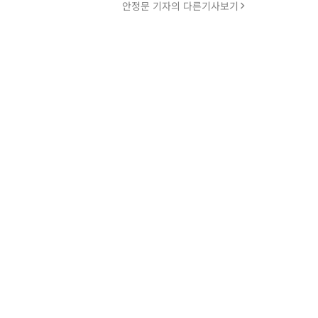
안정문 기자의 다른기사보기