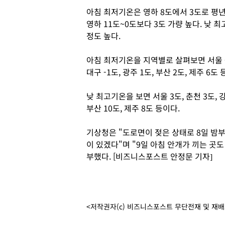
아침 최저기온은 영하 8도에서 3도로 평
영하 11도~0도보다 3도 가량 높다. 낮 
정도 높다.
아침 최저기온을 지역별로 살펴보면 서울 -5도,
대구 -1도, 광주 1도, 부산 2도, 제주 6도 
낮 최고기온을 보면 서울 3도, 춘천 3도, 강릉
부산 10도, 제주 8도 등이다.
기상청은 "도로면이 젖은 상태로 8일 밤
이 있겠다"며 "9일 아침 안개가 끼는 곳
부했다. [비즈니스포스트 안정문 기자]
<저작권자(c) 비즈니스포스트 무단전재 및 재