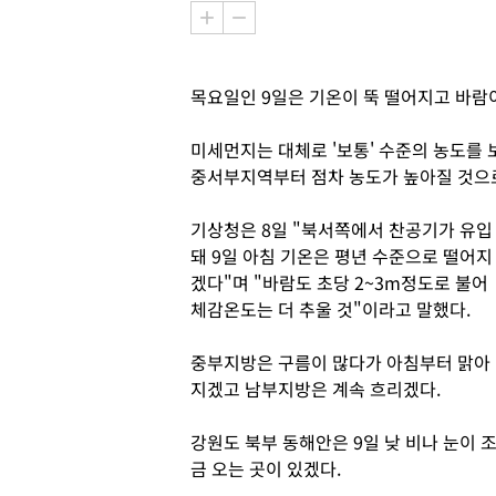
목요일인 9일은 기온이 뚝 떨어지고 바람
미세먼지는 대체로 '보통' 수준의 농도를
중서부지역부터 점차 농도가 높아질 것으
기상청은 8일 "북서쪽에서 찬공기가 유입
돼 9일 아침 기온은 평년 수준으로 떨어지
겠다"며 "바람도 초당 2~3m정도로 불어
체감온도는 더 추울 것"이라고 말했다.
중부지방은 구름이 많다가 아침부터 맑아
지겠고 남부지방은 계속 흐리겠다.
강원도 북부 동해안은 9일 낮 비나 눈이 
금 오는 곳이 있겠다.