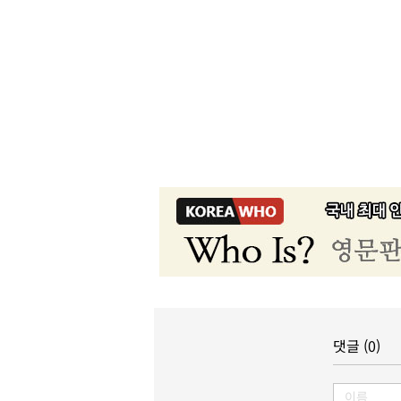
댓글 (0)