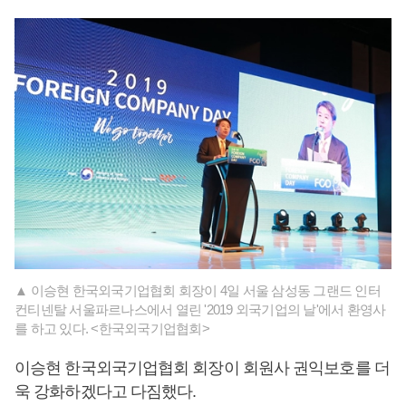
▲ 이승현 한국외국기업협회 회장이 4일 서울 삼성동 그랜드 인터
컨티넨탈 서울파르나스에서 열린 '2019 외국기업의 날'에서 환영사
를 하고 있다. <한국외국기업협회>
이승현 한국외국기업협회 회장이 회원사 권익보호를 더
욱 강화하겠다고 다짐했다.