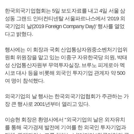
한국외국기업협회는 5일 보도자료를 내고 4일 서울 삼
성동 그랜드 인터컨티넨탈 서울파르나스에서 ‘2019 외
국기업의 날(2019 Foreign Company Day)’ 행사를 열었
다고 밝혔다.
행사에는 이 회장과 국회 산업통상자원중소벤처기업위
원회 위원장을 맡고 있는 이종구 자유한국당 의원, 박태
성 산업통산자원부 무역투자실장, 브루노 피게로아 멕
시코 대사 등을 비롯해 외국인 투자기업 관계자 약 500
여 명이 참석했다.
외국기업의 날 행사는 한국외국기업협회가 주관하는 가
장 큰 행사로 2001년부터 열리고 있다.
이승현 회장은 환영사에서 “외국기업의 날은 외자유치
를 통해 국가경제 발전에 기여를 한 외국인 투자기업과