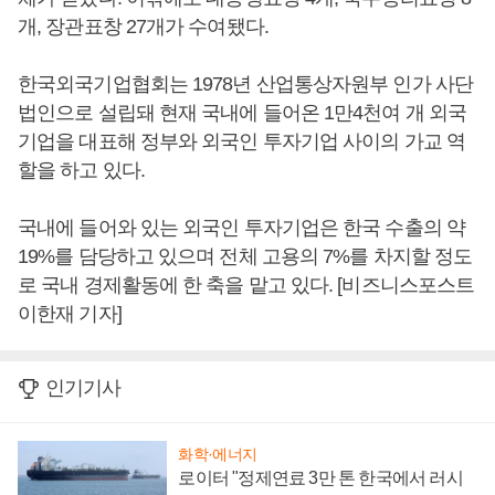
개, 장관표창 27개가 수여됐다.
한국외국기업협회는 1978년 산업통상자원부 인가 사단
법인으로 설립돼 현재 국내에 들어온 1만4천여 개 외국
기업을 대표해 정부와 외국인 투자기업 사이의 가교 역
할을 하고 있다.
국내에 들어와 있는 외국인 투자기업은 한국 수출의 약
19%를 담당하고 있으며 전체 고용의 7%를 차지할 정도
로 국내 경제활동에 한 축을 맡고 있다. [비즈니스포스트
이한재 기자]
인기기사
화학·에너지
로이터 "정제연료 3만 톤 한국에서 러시