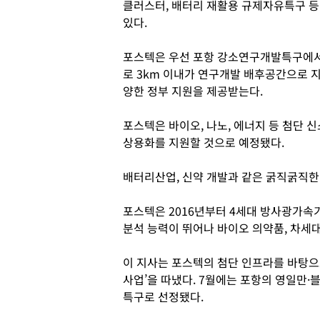
클러스터, 배터리 재활용 규제자유특구 
있다.
포스텍은 우선 포항 강소연구개발특구에서
로 3km 이내가 연구개발 배후공간으로 지
양한 정부 지원을 제공받는다.
포스텍은 바이오, 나노, 에너지 등 첨단
상용화를 지원할 것으로 예정됐다.
배터리산업, 신약 개발과 같은 굵직굵직한
포스텍은 2016년부터 4세대 방사광가속
분석 능력이 뛰어나 바이오 의약품, 차세대
이 지사는 포스텍의 첨단 인프라를 바탕으로
사업’을 따냈다. 7월에는 포항의 영일만
특구로 선정됐다.