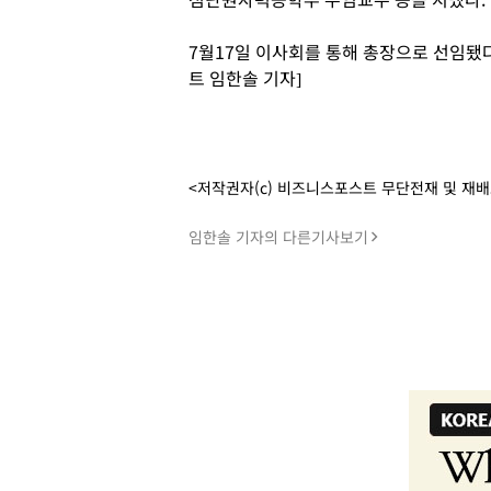
7월17일 이사회를 통해 총장으로 선임됐다
트 임한솔 기자]
<저작권자(c) 비즈니스포스트 무단전재 및 재
임한솔 기자의 다른기사보기