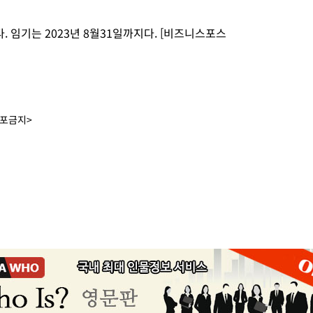
. 임기는 2023년 8월31일까지다. [비즈니스포스
배포금지>