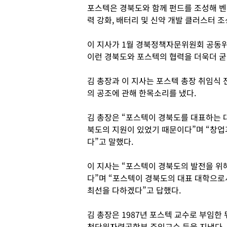
포스텍은 경북도와 함께 펀드를 조성해 벤
력 강화, 배터리 및 신약 개발 클러스터 조
이 지사가 1월 경북정책자문위원회 공동위
이런 경북도와 포스텍의 협력을 더욱더 굳
김 총장과 이 지사는 포스텍 총장 취임식 
의 공조에 관해 한목소리를 냈다.
김 총장은 “포스텍이 경북도를 대표하는 
북도의 지원이 있었기 때문이다”며 “창업
다”고 말했다.
이 지사는 “포스텍이 경북도의 발전을 위해
다”며 “포스텍이 경북도의 대표 대학으로
최선을 다하겠다”고 답했다.
김 총장은 1987년 포스텍 교수로 부임한
첨단원자력공학부 주임교수 등을 지냈다.